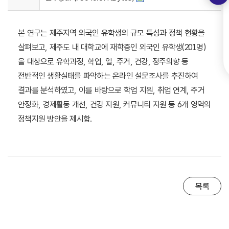
본 연구는 제주지역 외국인 유학생의 규모 특성과 정책 현황을
살펴보고, 제주도 내 대학교에 재학중인 외국인 유학생(201명)
을 대상으로 유학과정, 학업, 일, 주거, 건강, 정주의향 등
전반적인 생활실태를 파악하는 온라인 설문조사를 추진하여
결과를 분석하였고, 이를 바탕으로 학업 지원, 취업 연계, 주거
안정화, 경제활동 개선, 건강 지원, 커뮤니티 지원 등 6개 영역의
정책지원 방안을 제시함.
목록